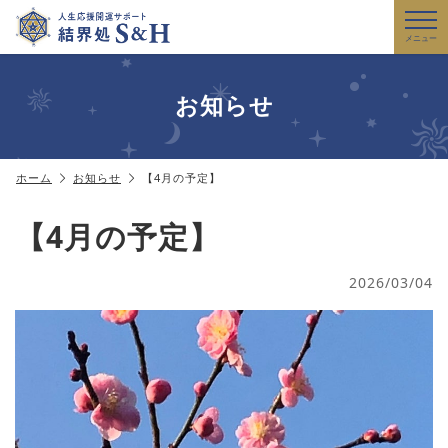
メニュー
お知らせ
ホーム
お知らせ
【4月の予定】
【4月の予定】
2026/03/04