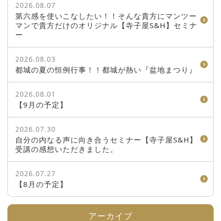
2026.08.07
第六感を使いこなしたい！！そんな貴方にマンツー
マンで貴方だけのオリジナル【寺子屋S&H】セミナ
ー
2026.08.03
都城の夏の恒例行事！！都城が熱い『盆地まつり』
2026.08.01
【9月の予定】
2026.07.30
自分の内なる声に向き合うセミナー【寺子屋S&H】
受講の感想いただきました。
2026.07.27
【8月の予定】
アーカイブ