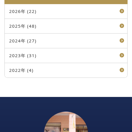
2026年 (22)
2025年 (48)
2024年 (27)
2023年 (31)
2022年 (4)