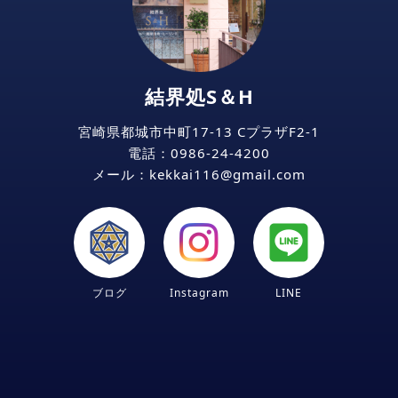
結界処S＆H
宮崎県都城市中町17-13 CプラザF2-1
電話：
0986-24-4200
メール：kekkai116
gmail
com
ブログ
Instagram
LINE