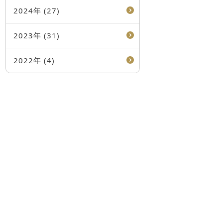
2024年 (27)
2023年 (31)
2022年 (4)