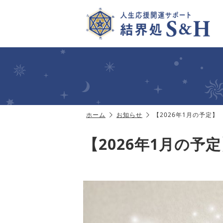
ホーム
お知らせ
【2026年1月の予定】
【2026年1月の予