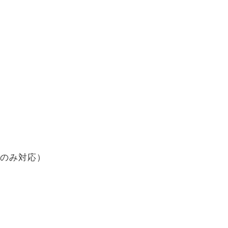
のみ対応）