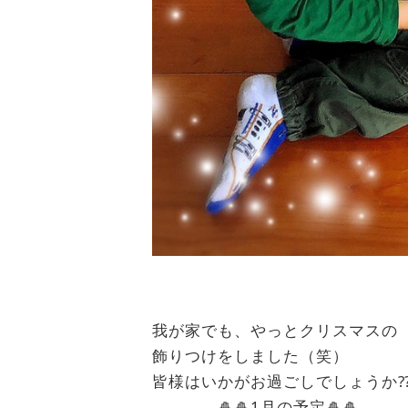
我が家でも、やっとクリスマスの
飾りつけをしました（笑）
皆様はいかがお過ごしでしょうか
🎍🎍1月の予定🎍🎍