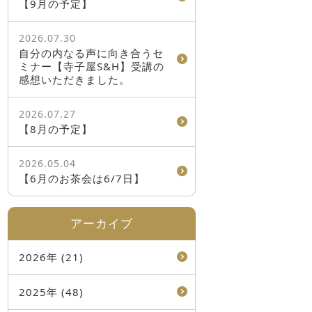
【9月の予定】
2026.07.30
自分の内なる声に向き合うセ
ミナー【寺子屋S&H】受講の
感想いただきました。
2026.07.27
【8月の予定】
2026.05.04
【6月のお茶会は6/7日】
アーカイブ
2026年 (21)
2025年 (48)