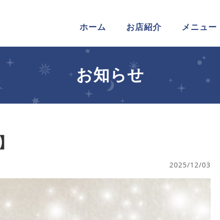
ホーム
お店紹介
メニュー
お知らせ
定】
2025/12/03