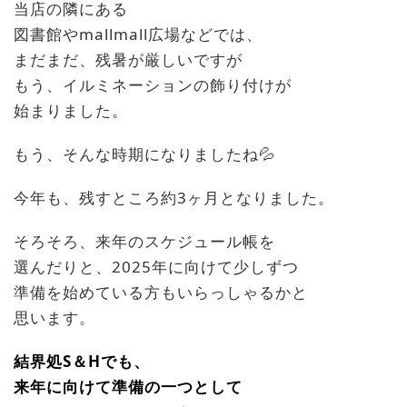
当店の隣にある
図書館やmallmall広場などでは、
まだまだ、残暑が厳しいですが
もう、イルミネーションの飾り付けが
始まりました。
もう、そんな時期になりましたね💦
今年も、残すところ約3ヶ月となりました。
そろそろ、来年のスケジュール帳を
選んだりと、2025年に向けて少しずつ
準備を始めている方もいらっしゃるかと
思います。
結界処S＆Hでも、
来年に向けて準備の一つとして