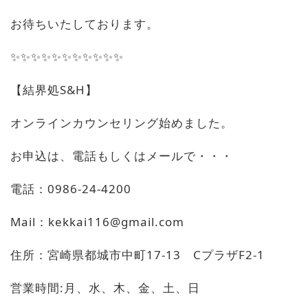
お待ちいたしております。
✨✨✨✨✨✨✨✨✨✨✨
【結界処S&H】
オンラインカウンセリング始めました。
お申込は、電話もしくはメールで・・・
電話：0986-24-4200
Mail：kekkai116@gmail.com
住所：宮崎県都城市中町17-13 CプラザF2-1
営業時間:月、水、木、金、土、日