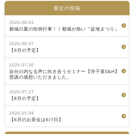
最近の投稿
2026.08.03
都城の夏の恒例行事！！都城が熱い『盆地まつり』
2026.08.01
【9月の予定】
2026.07.30
自分の内なる声に向き合うセミナー【寺子屋S&H】
受講の感想いただきました。
2026.07.27
【8月の予定】
2026.05.04
【6月のお茶会は6/7日】