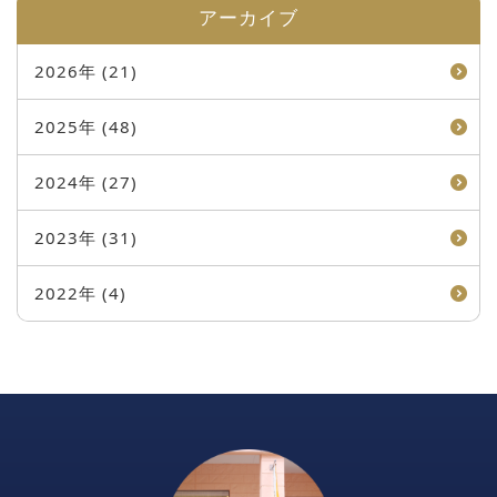
アーカイブ
2026年 (21)
2025年 (48)
2024年 (27)
2023年 (31)
2022年 (4)