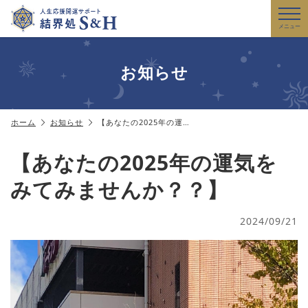
メニュー
お知らせ
ホーム
お知らせ
【あなたの2025年の運…
【あなたの2025年の運気を
みてみませんか？？】
2024/09/21