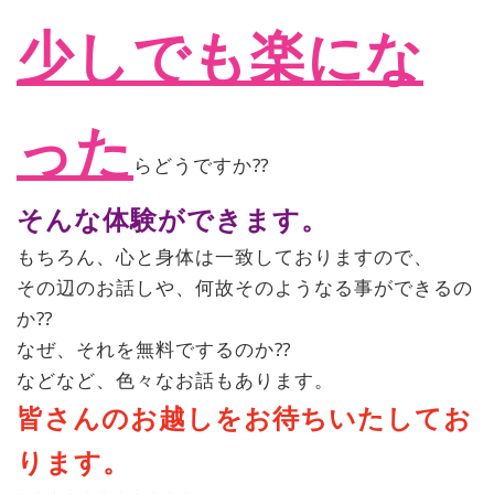
少しでも楽にな
った
らどうですか⁇
そんな体験ができます。
もちろん、心と身体は一致しておりますので、
その辺のお話しや、何故そのようなる事ができるの
か⁇
なぜ、それを無料でするのか⁇
などなど、色々なお話もあります。
皆さんのお越しをお待ちいたしてお
ります。