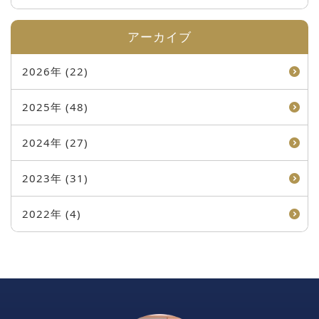
アーカイブ
2026年 (22)
2025年 (48)
2024年 (27)
2023年 (31)
2022年 (4)