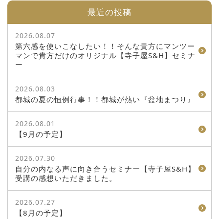
最近の投稿
2026.08.07
第六感を使いこなしたい！！そんな貴方にマンツー
マンで貴方だけのオリジナル【寺子屋S&H】セミナ
ー
2026.08.03
都城の夏の恒例行事！！都城が熱い『盆地まつり』
2026.08.01
【9月の予定】
2026.07.30
自分の内なる声に向き合うセミナー【寺子屋S&H】
受講の感想いただきました。
2026.07.27
【8月の予定】