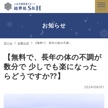
メニュー
お知らせ
ホーム
お知らせ
【無料で、長年の体の不調…
【無料で、長年の体の不調が
数分で 少しでも楽になった
らどうですか⁇】
2024/08/01