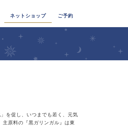
ネットショップ
ご予約
」を促し、いつまでも若く、元気
。主原料の『黒ガリンガル』は東