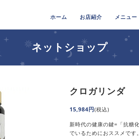
ホーム
お店紹介
メニュー
ネットショップ
クロガリンダ
15,984円
(税込)
新時代の健康の鍵=「抗糖化
でいるためにおススメです