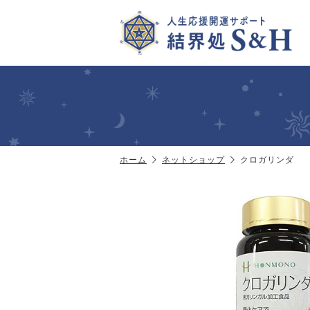
ホーム
ネットショップ
クロガリンダ